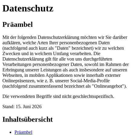
Datenschutz
Präambel
Mit der folgenden Datenschutzerklärung möchten wir Sie darüber
aufklären, welche Arten Ihrer personenbezogenen Daten
(nachfolgend auch kurz als "Daten" bezeichnet) wir zu welchen
Zwecken und in welchem Umfang verarbeiten. Die
Datenschutzerklärung gilt für alle von uns durchgeführten
Verarbeitungen personenbezogener Daten, sowohl im Rahmen der
Erbringung unserer Leistungen als auch insbesondere auf unseren
Webseiten, in mobilen Applikationen sowie innerhalb externer
Onlinepräsenzen, wie z. B. unserer Social-Media-Profile
(nachfolgend zusammenfassend bezeichnet als "Onlineangebot").
Die verwendeten Begriffe sind nicht geschlechtsspezifisch.
Stand: 15. Juni 2026
Inhaltsübersicht
Präambel