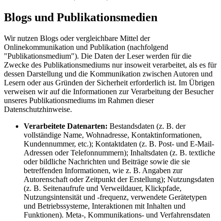
Blogs und Publikationsmedien
Wir nutzen Blogs oder vergleichbare Mittel der
Onlinekommunikation und Publikation (nachfolgend
"Publikationsmedium"). Die Daten der Leser werden für die
Zwecke des Publikationsmediums nur insoweit verarbeitet, als es für
dessen Darstellung und die Kommunikation zwischen Autoren und
Lesern oder aus Gründen der Sicherheit erforderlich ist. Im Übrigen
verweisen wir auf die Informationen zur Verarbeitung der Besucher
unseres Publikationsmediums im Rahmen dieser
Datenschutzhinweise.
Verarbeitete Datenarten:
Bestandsdaten (z. B. der
vollständige Name, Wohnadresse, Kontaktinformationen,
Kundennummer, etc.); Kontaktdaten (z. B. Post- und E-Mail-
Adressen oder Telefonnummern); Inhaltsdaten (z. B. textliche
oder bildliche Nachrichten und Beiträge sowie die sie
betreffenden Informationen, wie z. B. Angaben zur
Autorenschaft oder Zeitpunkt der Erstellung); Nutzungsdaten
(z. B. Seitenaufrufe und Verweildauer, Klickpfade,
Nutzungsintensität und -frequenz, verwendete Gerätetypen
und Betriebssysteme, Interaktionen mit Inhalten und
Funktionen). Meta-, Kommunikations- und Verfahrensdaten