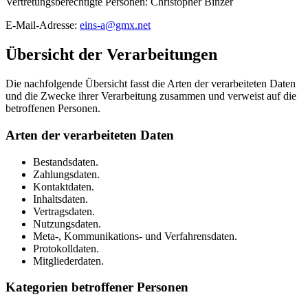
Vertretungsberechtigte Personen: Christopher Binzer
E-Mail-Adresse:
eins-a@gmx.net
Übersicht der Verarbeitungen
Die nachfolgende Übersicht fasst die Arten der verarbeiteten Daten
und die Zwecke ihrer Verarbeitung zusammen und verweist auf die
betroffenen Personen.
Arten der verarbeiteten Daten
Bestandsdaten.
Zahlungsdaten.
Kontaktdaten.
Inhaltsdaten.
Vertragsdaten.
Nutzungsdaten.
Meta-, Kommunikations- und Verfahrensdaten.
Protokolldaten.
Mitgliederdaten.
Kategorien betroffener Personen