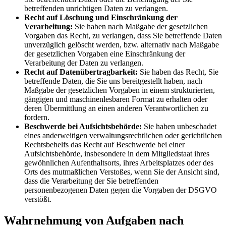
betreffenden unrichtigen Daten zu verlangen.
Recht auf Löschung und Einschränkung der
Verarbeitung:
Sie haben nach Maßgabe der gesetzlichen
Vorgaben das Recht, zu verlangen, dass Sie betreffende Daten
unverzüglich gelöscht werden, bzw. alternativ nach Maßgabe
der gesetzlichen Vorgaben eine Einschränkung der
Verarbeitung der Daten zu verlangen.
Recht auf Datenübertragbarkeit:
Sie haben das Recht, Sie
betreffende Daten, die Sie uns bereitgestellt haben, nach
Maßgabe der gesetzlichen Vorgaben in einem strukturierten,
gängigen und maschinenlesbaren Format zu erhalten oder
deren Übermittlung an einen anderen Verantwortlichen zu
fordern.
Beschwerde bei Aufsichtsbehörde:
Sie haben unbeschadet
eines anderweitigen verwaltungsrechtlichen oder gerichtlichen
Rechtsbehelfs das Recht auf Beschwerde bei einer
Aufsichtsbehörde, insbesondere in dem Mitgliedstaat ihres
gewöhnlichen Aufenthaltsorts, ihres Arbeitsplatzes oder des
Orts des mutmaßlichen Verstoßes, wenn Sie der Ansicht sind,
dass die Verarbeitung der Sie betreffenden
personenbezogenen Daten gegen die Vorgaben der DSGVO
verstößt.
Wahrnehmung von Aufgaben nach