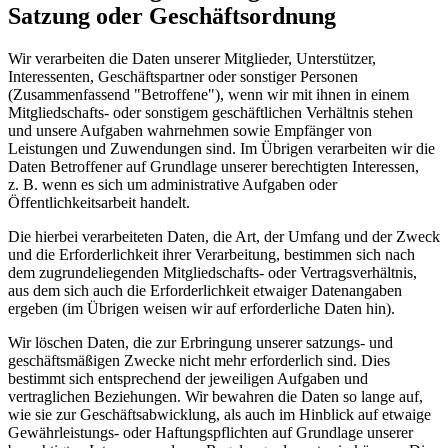
Satzung oder Geschäftsordnung
Wir verarbeiten die Daten unserer Mitglieder, Unterstützer,
Interessenten, Geschäftspartner oder sonstiger Personen
(Zusammenfassend "Betroffene"), wenn wir mit ihnen in einem
Mitgliedschafts- oder sonstigem geschäftlichen Verhältnis stehen
und unsere Aufgaben wahrnehmen sowie Empfänger von
Leistungen und Zuwendungen sind. Im Übrigen verarbeiten wir die
Daten Betroffener auf Grundlage unserer berechtigten Interessen,
z. B. wenn es sich um administrative Aufgaben oder
Öffentlichkeitsarbeit handelt.
Die hierbei verarbeiteten Daten, die Art, der Umfang und der Zweck
und die Erforderlichkeit ihrer Verarbeitung, bestimmen sich nach
dem zugrundeliegenden Mitgliedschafts- oder Vertragsverhältnis,
aus dem sich auch die Erforderlichkeit etwaiger Datenangaben
ergeben (im Übrigen weisen wir auf erforderliche Daten hin).
Wir löschen Daten, die zur Erbringung unserer satzungs- und
geschäftsmäßigen Zwecke nicht mehr erforderlich sind. Dies
bestimmt sich entsprechend der jeweiligen Aufgaben und
vertraglichen Beziehungen. Wir bewahren die Daten so lange auf,
wie sie zur Geschäftsabwicklung, als auch im Hinblick auf etwaige
Gewährleistungs- oder Haftungspflichten auf Grundlage unserer