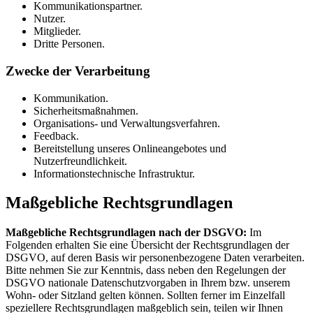
Kommunikationspartner.
Nutzer.
Mitglieder.
Dritte Personen.
Zwecke der Verarbeitung
Kommunikation.
Sicherheitsmaßnahmen.
Organisations- und Verwaltungsverfahren.
Feedback.
Bereitstellung unseres Onlineangebotes und
Nutzerfreundlichkeit.
Informationstechnische Infrastruktur.
Maßgebliche Rechtsgrundlagen
Maßgebliche Rechtsgrundlagen nach der DSGVO:
Im
Folgenden erhalten Sie eine Übersicht der Rechtsgrundlagen der
DSGVO, auf deren Basis wir personenbezogene Daten verarbeiten.
Bitte nehmen Sie zur Kenntnis, dass neben den Regelungen der
DSGVO nationale Datenschutzvorgaben in Ihrem bzw. unserem
Wohn- oder Sitzland gelten können. Sollten ferner im Einzelfall
speziellere Rechtsgrundlagen maßgeblich sein, teilen wir Ihnen