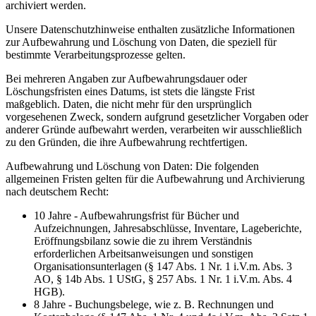
archiviert werden.
Unsere Datenschutzhinweise enthalten zusätzliche Informationen
zur Aufbewahrung und Löschung von Daten, die speziell für
bestimmte Verarbeitungsprozesse gelten.
Bei mehreren Angaben zur Aufbewahrungsdauer oder
Löschungsfristen eines Datums, ist stets die längste Frist
maßgeblich. Daten, die nicht mehr für den ursprünglich
vorgesehenen Zweck, sondern aufgrund gesetzlicher Vorgaben oder
anderer Gründe aufbewahrt werden, verarbeiten wir ausschließlich
zu den Gründen, die ihre Aufbewahrung rechtfertigen.
Aufbewahrung und Löschung von Daten: Die folgenden
allgemeinen Fristen gelten für die Aufbewahrung und Archivierung
nach deutschem Recht:
10 Jahre - Aufbewahrungsfrist für Bücher und
Aufzeichnungen, Jahresabschlüsse, Inventare, Lageberichte,
Eröffnungsbilanz sowie die zu ihrem Verständnis
erforderlichen Arbeitsanweisungen und sonstigen
Organisationsunterlagen (§ 147 Abs. 1 Nr. 1 i.V.m. Abs. 3
AO, § 14b Abs. 1 UStG, § 257 Abs. 1 Nr. 1 i.V.m. Abs. 4
HGB).
8 Jahre - Buchungsbelege, wie z. B. Rechnungen und