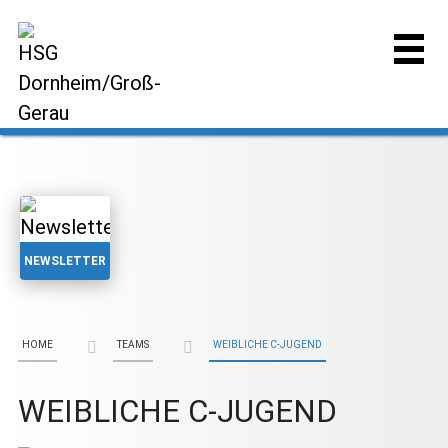
NEWSLETTER
HOME
TEAMS
WEIBLICHE C-JUGEND
WEIBLICHE C-JUGEND