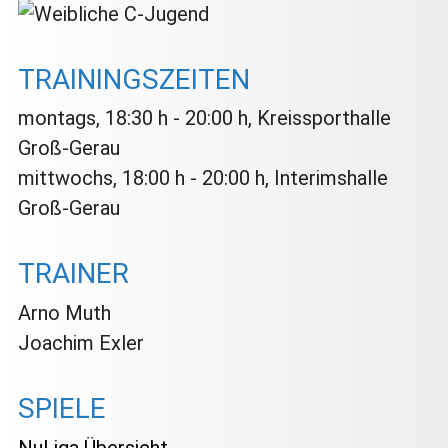
TRAININGSZEITEN
montags, 18:30 h - 20:00 h, Kreissporthalle
Groß-Gerau
mittwochs, 18:00 h - 20:00 h, Interimshalle
Groß-Gerau
TRAINER
Arno Muth
Joachim Exler
SPIELE
NuLiga Übersicht