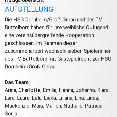
AUFSTELLUNG
Die HSG Dornheim/Groß-Gerau und der TV
Büttelborn haben für ihre weibliche C-Jugend
eine vereinsübergreifende Kooperation
geschlossen. Im Rahmen dieser
Zusammenarbeit wechseln sieben Spielerinnen
des TV Büttelborn mit Gastspielrecht zur HSG
Dornheim/Groß-Gerau.
Das Team:
Arina, Charlotte, Emilia, Hanna, Johanna, Kiara,
Lara, Laura, Lela, Lieka, Liliana, Lina, Linda,
Mackenzie, Maia, Marlen, Nathalie, Patricia,
Sonja