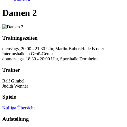
Damen 2
Trainingszeiten
dienstags, 20:00 - 21:30 Uhr, Martin-Buber-Halle B oder
Interimshalle in Groß-Gerau
donnerstags, 18:30 - 20:00 Uhr, Sporthalle Dornheim
Trainer
Ralf Gimbel
Judith Wenner
Spiele
NuLiga Übersicht
Aufstellung